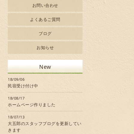
お問い合わせ
よくあるご質問
ブログ
お知らせ
New
18/09/06
民宿受け付け中
18/08/17
ホームページ作りました
18/07/13
大五郎のスタッフブログを更新してい
きます