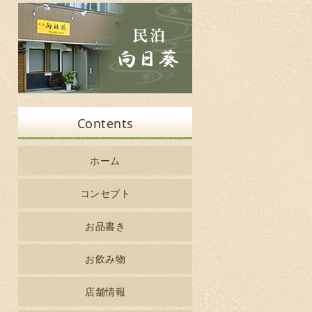
Contents
ホーム
コンセプト
お品書き
お飲み物
店舗情報