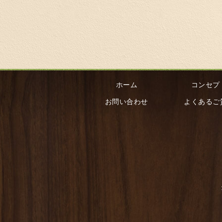
ホーム
コンセプ
お問い合わせ
よくあるご